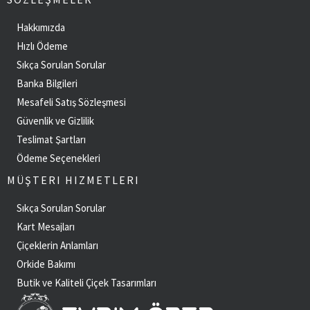
Hakkımızda
Hızlı Ödeme
Sıkça Sorulan Sorular
Banka Bilgileri
Mesafeli Satış Sözleşmesi
Güvenlik ve Gizlilik
Teslimat Şartları
Ödeme Seçenekleri
MÜŞTERI HIZMETLERI
Sıkça Sorulan Sorular
Kart Mesajları
Çiçeklerin Anlamları
Orkide Bakımı
Butik ve Kaliteli Çiçek Tasarımları