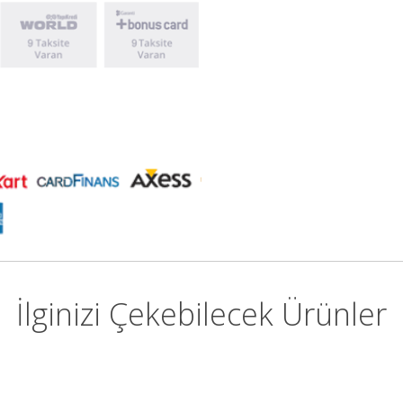
İlginizi Çekebilecek Ürünler