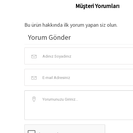
Müşteri Yorumları
Bu ürün hakkında ilk yorum yapan siz olun.
Yorum Gönder