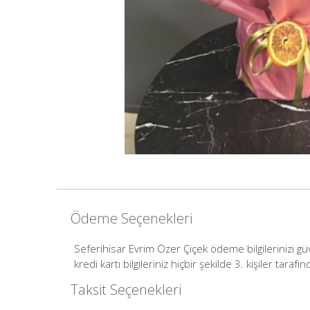
Ödeme Seçenekleri
Seferihisar Evrim Özer Çiçek ödeme bilgilerinizi 
kredi kartı bilgileriniz hiçbir şekilde 3. kişiler tar
Taksit Seçenekleri