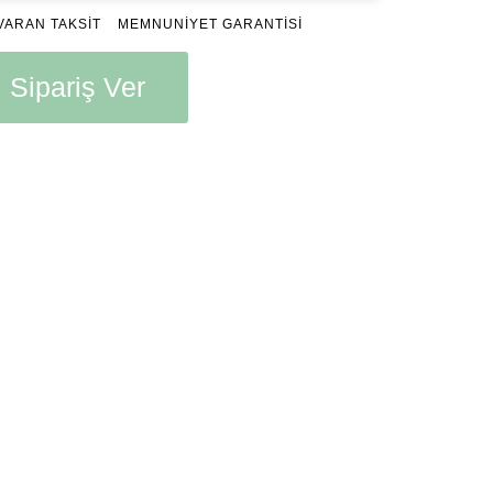
VARAN TAKSİT
MEMNUNİYET GARANTİSİ
Sipariş Ver