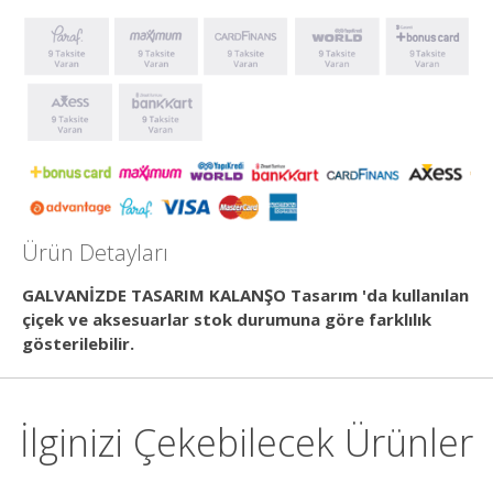
Ürün Detayları
GALVANİZDE TASARIM KALANŞO Tasarım 'da kullanılan
çiçek ve aksesuarlar stok durumuna göre farklılık
gösterilebilir.
İlginizi Çekebilecek Ürünler