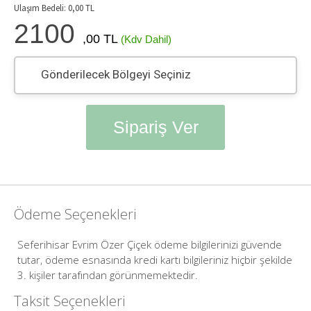
Ulaşım Bedeli:
0,00
TL
2100
,00 TL
(Kdv Dahil)
Gönderilecek Bölgeyi Seçiniz
Sipariş Ver
Ödeme Seçenekleri
Seferihisar Evrim Özer Çiçek ödeme bilgilerinizi güvende
tutar, ödeme esnasında kredi kartı bilgileriniz hiçbir şekilde
3. kişiler tarafından görünmemektedir.
Taksit Seçenekleri