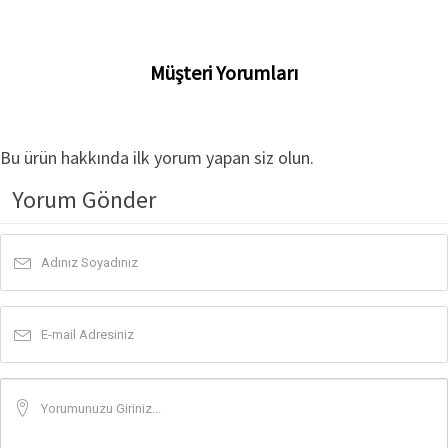
Müşteri Yorumları
Bu ürün hakkında ilk yorum yapan siz olun.
Yorum Gönder