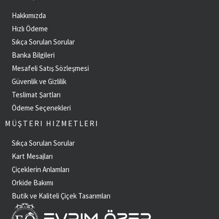
Hakkımızda
Hızlı Ödeme
Sıkça Sorulan Sorular
Banka Bilgileri
Mesafeli Satış Sözleşmesi
Güvenlik ve Gizlilik
Teslimat Şartları
Ödeme Seçenekleri
MÜŞTERI HIZMETLERI
Sıkça Sorulan Sorular
Kart Mesajları
Çiçeklerin Anlamları
Orkide Bakımı
Butik ve Kaliteli Çiçek Tasarımları