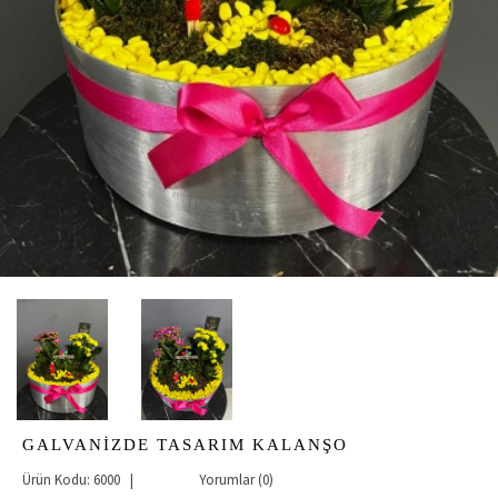
GALVANİZDE TASARIM KALANŞO
Ürün Kodu: 6000 |
Yorumlar (0)