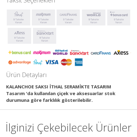
Taksit Seçenekleri
Ürün Detayları
KALANCHOE SAKSI İTHAL SERAMİKTE TASARIM
Tasarım 'da kullanılan çiçek ve aksesuarlar stok
durumuna göre farklılık gösterilebilir.
İlginizi Çekebilecek Ürünler