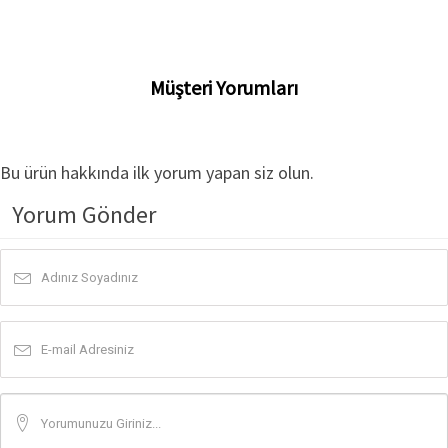
Müşteri Yorumları
Bu ürün hakkında ilk yorum yapan siz olun.
Yorum Gönder