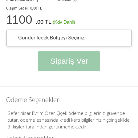
Ulaşım Bedeli:
0,00
TL
1100
,00 TL
(Kdv Dahil)
Gönderilecek Bölgeyi Seçiniz
Sipariş Ver
Ödeme Seçenekleri
Seferihisar Evrim Özer Çiçek ödeme bilgilerinizi güvende
tutar, ödeme esnasında kredi kartı bilgileriniz hiçbir şekilde
3. kişiler tarafından görünmemektedir.