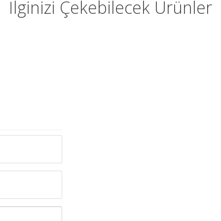
İlginizi Çekebilecek Ürünler