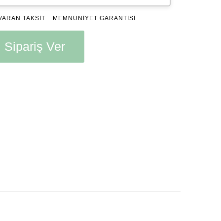
VARAN TAKSİT
MEMNUNİYET GARANTİSİ
Sipariş Ver