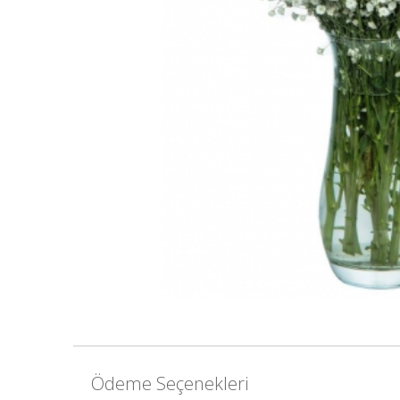
Ödeme Seçenekleri