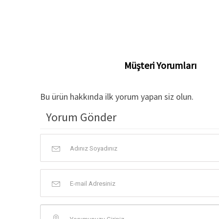
Müşteri Yorumları
Bu ürün hakkında ilk yorum yapan siz olun.
Yorum Gönder