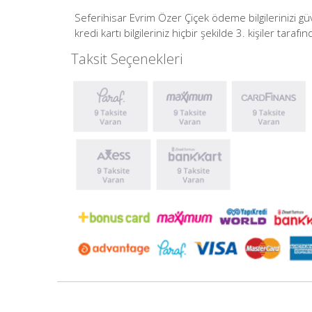
Seferihisar Evrim Özer Çiçek ödeme bilgilerinizi 
kredi kartı bilgileriniz hiçbir şekilde 3. kişiler tar
Taksit Seçenekleri