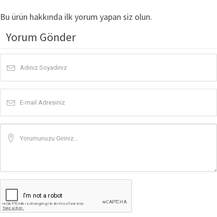
Bu ürün hakkında ilk yorum yapan siz olun.
Yorum Gönder