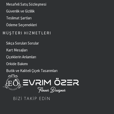
Mesafeli Satış Sözleşmesi
Güvenlik ve Gizlilik
Teslimat Şartları
Ödeme Seçenekleri
MÜŞTERI HIZMETLERI
Sıkça Sorulan Sorular
Kart Mesajları
Çiçeklerin Anlamları
Orkide Bakımı
Butik ve Kaliteli Çiçek Tasarımları
BİZİ TAKİP EDİN