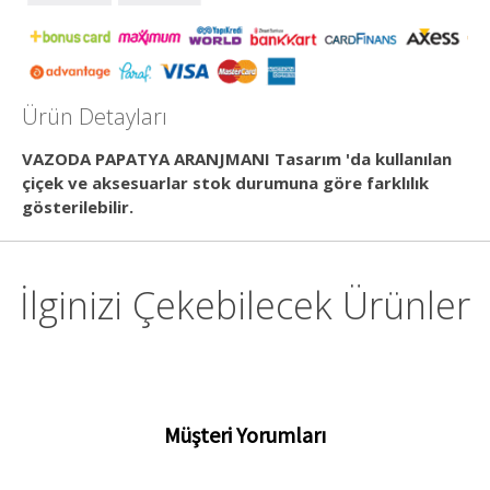
Ürün Detayları
VAZODA PAPATYA ARANJMANI Tasarım 'da kullanılan
çiçek ve aksesuarlar stok durumuna göre farklılık
gösterilebilir.
İlginizi Çekebilecek Ürünler
Müşteri Yorumları