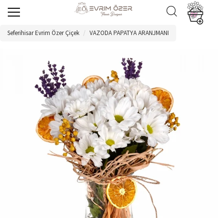
Seferihisar Evrim Özer Çiçek
VAZODA PAPATYA ARANJMANI