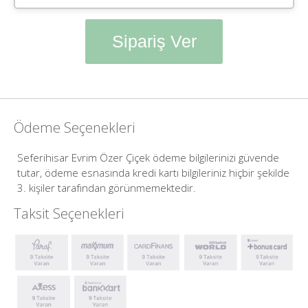
Sipariş Ver
Ödeme Seçenekleri
Seferihisar Evrim Özer Çiçek ödeme bilgilerinizi güvende
tutar, ödeme esnasında kredi kartı bilgileriniz hiçbir şekilde
3. kişiler tarafından görünmemektedir.
Taksit Seçenekleri